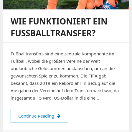
WIE FUNKTIONIERT EIN
FUSSBALLTRANSFER?
Fußballtransfers sind eine zentrale Komponente im
Fußball, wobei die größten Vereine der Welt
unglaubliche Geldsummen austauschen, um an die
gewünschten Spieler zu kommen. Die FIFA gab
bekannt, dass 2019 ein Rekordjahr in Bezug auf die
Ausgaben der Vereine auf dem Transfermarkt war, da
insgesamt 8,15 Mrd. US-Dollar in die eine…
Wie funktioniert ein Fußballtransfer?
Continue Reading