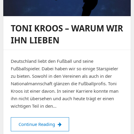
TONI KROOS – WARUM WIR
IHN LIEBEN
Deutschland liebt den Fußball und seine
Fußballspieler. Dabei haben wir so einige Starspieler
zu bieten. Sowohl in den Vereinen als auch in der
Nationalmannschaft glänzen die Fußballprofis. Toni
Kroos ist einer davon. In seiner Karriere konnte man
ihn nicht übersehen und auch heute trägt er einen
wichtigen Teil in den…
Toni Kroos – Warum wir ihn lieben
Continue Reading