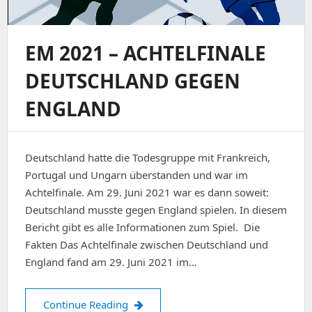
EM 2021 – ACHTELFINALE
DEUTSCHLAND GEGEN
ENGLAND
Deutschland hatte die Todesgruppe mit Frankreich,
Portugal und Ungarn überstanden und war im
Achtelfinale. Am 29. Juni 2021 war es dann soweit:
Deutschland musste gegen England spielen. In diesem
Bericht gibt es alle Informationen zum Spiel. Die
Fakten Das Achtelfinale zwischen Deutschland und
England fand am 29. Juni 2021 im…
EM 2021 – Achtelfinale Deutschland 
Continue Reading