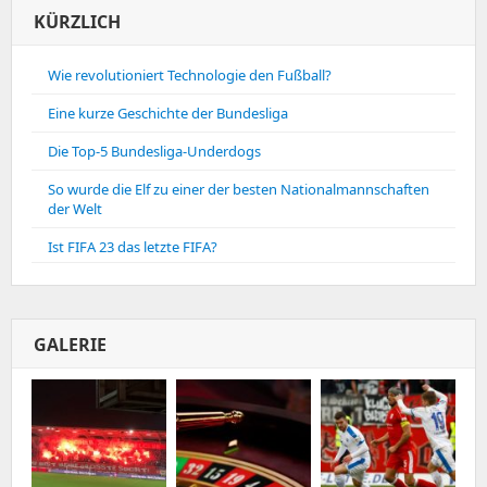
KÜRZLICH
Wie revolutioniert Technologie den Fußball?
Eine kurze Geschichte der Bundesliga
Die Top-5 Bundesliga-Underdogs
So wurde die Elf zu einer der besten Nationalmannschaften
der Welt
Ist FIFA 23 das letzte FIFA?
GALERIE