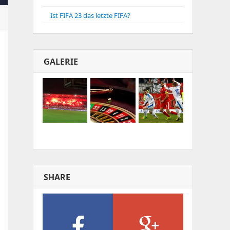
Ist FIFA 23 das letzte FIFA?
GALERIE
SHARE