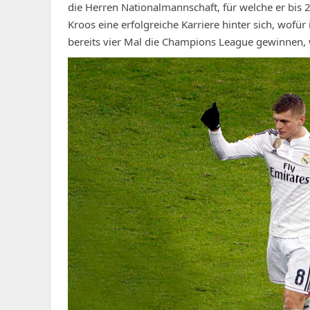
die Herren Nationalmannschaft, für welche er bis 
Kroos eine erfolgreiche Karriere hinter sich, wofü
bereits vier Mal die Champions League gewinnen, 