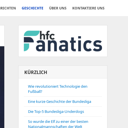
RICHTEN
GESCHICHTE
ÜBER UNS
KONTAKTIERE UNS
KÜRZLICH
Wie revolutioniert Technologie den
Fußball?
Eine kurze Geschichte der Bundesliga
Die Top-5 Bundesliga-Underdogs
So wurde die Elf zu einer der besten
Nationalmannschaften der Welt