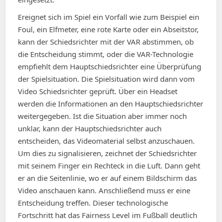
Ereignet sich im Spiel ein Vorfall wie zum Beispiel ein
Foul, ein Elfmeter, eine rote Karte oder ein Abseitstor,
kann der Schiedsrichter mit der VAR abstimmen, ob
die Entscheidung stimmt, oder die VAR-Technologie
empfiehlt dem Hauptschiedsrichter eine Überprüfung
der Spielsituation. Die Spielsituation wird dann vom
Video Schiedsrichter geprüft. Über ein Headset
werden die Informationen an den Hauptschiedsrichter
weitergegeben. Ist die Situation aber immer noch
unklar, kann der Hauptschiedsrichter auch
entscheiden, das Videomaterial selbst anzuschauen.
Um dies zu signalisieren, zeichnet der Schiedsrichter
mit seinem Finger ein Rechteck in die Luft. Dann geht
er an die Seitenlinie, wo er auf einem Bildschirm das
Video anschauen kann. Anschließend muss er eine
Entscheidung treffen. Dieser technologische
Fortschritt hat das Fairness Level im Fußball deutlich