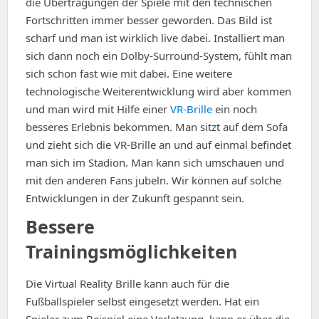
die Übertragungen der Spiele mit den technischen
Fortschritten immer besser geworden. Das Bild ist
scharf und man ist wirklich live dabei. Installiert man
sich dann noch ein Dolby-Surround-System, fühlt man
sich schon fast wie mit dabei. Eine weitere
technologische Weiterentwicklung wird aber kommen
und man wird mit Hilfe einer
VR-Brille
ein noch
besseres Erlebnis bekommen. Man sitzt auf dem Sofa
und zieht sich die VR-Brille an und auf einmal befindet
man sich im Stadion. Man kann sich umschauen und
mit den anderen Fans jubeln. Wir können auf solche
Entwicklungen in der Zukunft gespannt sein.
Bessere
Trainingsmöglichkeiten
Die Virtual Reality Brille kann auch für die
Fußballspieler selbst eingesetzt werden. Hat ein