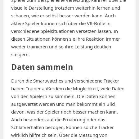
Spieler zum Beispiel eine Verletzung, kann er über die
visuelle Darstellung trotzdem weiterhin lernen und
schauen, wie er selbst besser werden kann. Auch
aktive Spieler können sich über die VR-Brille in
verschiedene Spielsituationen versetzen lassen. In
diesen Situationen können sie ihre Reaktion immer
wieder trainieren und so ihre Leistung deutlich
steigern.
Daten sammeln
Durch die Smartwatches und verschiedene Tracker
haben Trainer außerdem die Möglichkeit, viele Daten
von den Spielern zu sammeln. Die Daten können
ausgewertet werden und man bekommt ein Bild
davon, was der Spieler noch besser machen kann.
Auch besonders auf die Ernährung oder das
Schlafverhalten bezogen, können solche Tracker
wirklich hilfreich sein. Über die Messung von