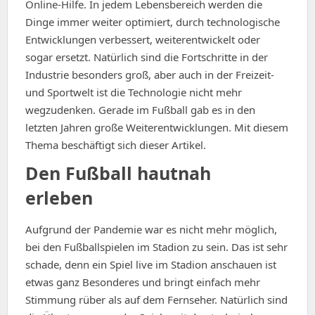
Online-Hilfe. In jedem Lebensbereich werden die
Dinge immer weiter optimiert, durch technologische
Entwicklungen verbessert, weiterentwickelt oder
sogar ersetzt. Natürlich sind die Fortschritte in der
Industrie besonders groß, aber auch in der Freizeit-
und Sportwelt ist die Technologie nicht mehr
wegzudenken. Gerade im Fußball gab es in den
letzten Jahren große Weiterentwicklungen. Mit diesem
Thema beschäftigt sich dieser Artikel.
Den Fußball hautnah
erleben
Aufgrund der Pandemie war es nicht mehr möglich,
bei den Fußballspielen im Stadion zu sein. Das ist sehr
schade, denn ein Spiel live im Stadion anschauen ist
etwas ganz Besonderes und bringt einfach mehr
Stimmung rüber als auf dem Fernseher. Natürlich sind