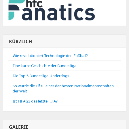
KÜRZLICH
Wie revolutioniert Technologie den Fußball?
Eine kurze Geschichte der Bundesliga
Die Top-5 Bundesliga-Underdogs
So wurde die Elf zu einer der besten Nationalmannschaften
der Welt
Ist FIFA 23 das letzte FIFA?
GALERIE