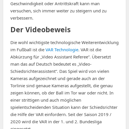
Geschwindigkeit oder Antrittskraft kann man
versuchen, sich immer weiter zu steigern und zu
verbessern.
Der Videobeweis
Die wohl wichtigste technologische Weiterentwicklung
im Fußball ist die
VAR Technologie
. VAR ist die
Abkürzung für „Video Assistant Referee“. Übersetzt
man das auf Deutsch bedeutet es „Video-
Schiedsrichterassistent“. Das Spiel wird von vielen
Kameras aufgezeichnet und gerade auch an der
Torlinie sind genaue Kameras aufgestellt, die genau
zeigen können, ob der Ball im Tor war oder nicht. In
einer strittigen und auch möglichen
spielentscheidenden Situation kann der Schiedsrichter
die Hilfe der VAR einfordern. Seit der Saison 2019 /
2020 wird die VAR in der 1. und 2. Bundesliga
eingesetzt.