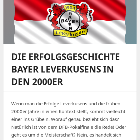
DIE ERFOLGSGESCHICHTE
BAYER LEVERKUSENS IN
DEN 2000ER
Wenn man die Erfolge Leverkusens und die frühen
2000er Jahre in einen Kontext stellt, kommt vielleicht
einer ins Grübeln. Worauf genau bezieht sich das?
Natürlich ist von dem DFB-Pokalfinale die Rede! Oder
geht es um die Meisterschaft? Nein, es handelt sich