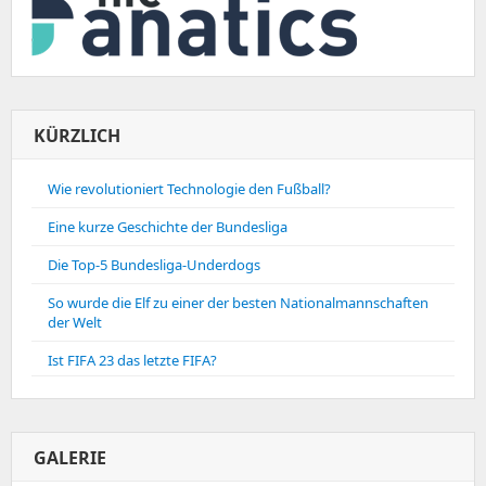
KÜRZLICH
Wie revolutioniert Technologie den Fußball?
Eine kurze Geschichte der Bundesliga
Die Top-5 Bundesliga-Underdogs
So wurde die Elf zu einer der besten Nationalmannschaften
der Welt
Ist FIFA 23 das letzte FIFA?
GALERIE