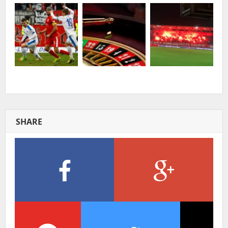
SHARE