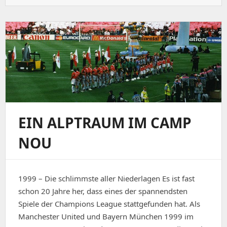
on:
EIN ALPTRAUM IM CAMP
NOU
1999 – Die schlimmste aller Niederlagen Es ist fast
schon 20 Jahre her, dass eines der spannendsten
Spiele der Champions League stattgefunden hat. Als
Manchester United und Bayern München 1999 im