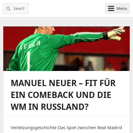
Search
Menu
for:
MANUEL NEUER – FIT FÜR
EIN COMEBACK UND DIE
WM IN RUSSLAND?
Verletzungsgeschichte Das Spiel zwischen Real Madrid